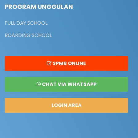
PROGRAM UNGGULAN
FULL DAY SCHOOL
BOARDING SCHOOL
SPMB ONLINE
CHAT VIA WHATSAPP
LOGIN AREA