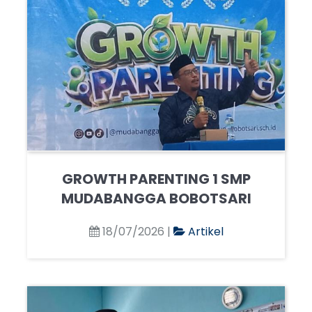
GROWTH PARENTING 1 SMP
MUDABANGGA BOBOTSARI
18/07/2026 |
Artikel