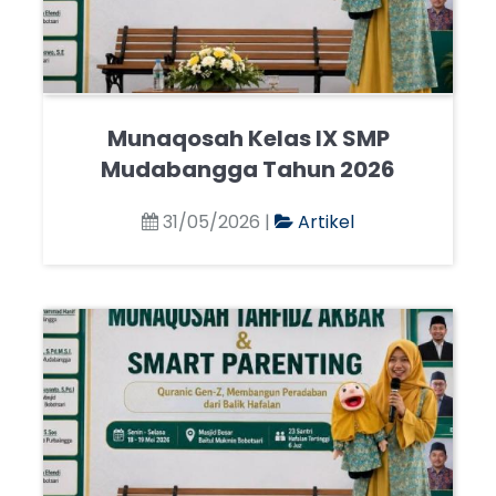
Munaqosah Kelas IX SMP
Mudabangga Tahun 2026
31/05/2026 |
Artikel