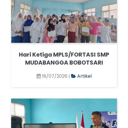
Hari Ketiga MPLS/FORTASI SMP
MUDABANGGA BOBOTSARI
18/07/2026 |
Artikel