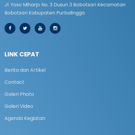
Jl. Yoso Miharjo No. 3 Dusun 3 Bobotsari Kecamatan
Bobotsari Kabupaten Purbalingga
LINK CEPAT
Berita dan Artikel
Contact
Galeri Photo
Galeri Video
Agenda Kegiatan