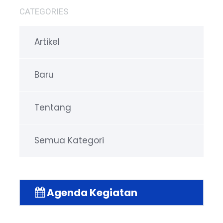
CATEGORIES
Artikel
Baru
Tentang
Semua Kategori
Agenda Kegiatan