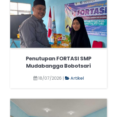
Penutupan FORTASI SMP
Mudabangga Bobotsari
18/07/2026 |
Artikel