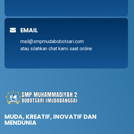
EMAIL
mail@smpmudabobotsari.com
atau silahkan chat kami saat online
MUDA, KREATIF, INOVATIF DAN
MENDUNIA