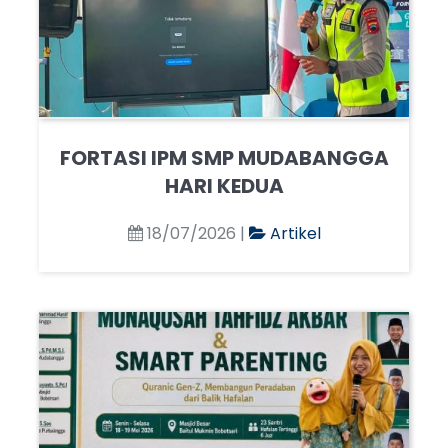
FORTASI IPM SMP MUDABANGGA
HARI KEDUA
18/07/2026 |
Artikel